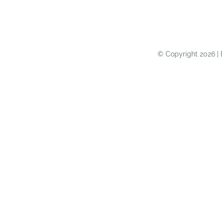
© Copyright 2026 | 