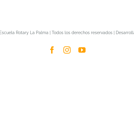
Escuela Rotary La Palma | Todos los derechos reservados | Desarrol