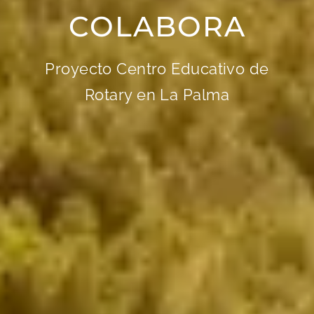
COLABORA
Proyecto Centro Educativo de
Rotary en La Palma