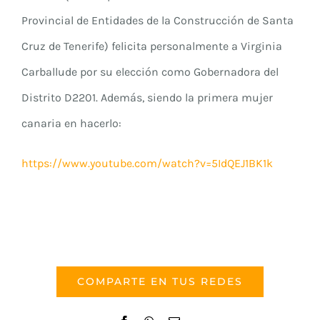
Provincial de Entidades de la Construcción de Santa
Cruz de Tenerife) felicita personalmente a Virginia
Carballude por su elección como Gobernadora del
Distrito D2201. Además, siendo la primera mujer
canaria en hacerlo:
https://www.youtube.com/watch?v=5IdQEJ1BK1k
COMPARTE EN TUS REDES