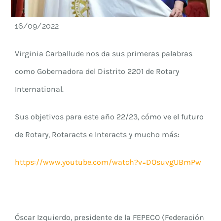
16/09/2022
Virginia Carballude nos da sus primeras palabras
como Gobernadora del Distrito 2201 de Rotary
International.
Sus objetivos para este año 22/23, cómo ve el futuro
de Rotary, Rotaracts e Interacts y mucho más:
https://www.youtube.com/watch?v=DOsuvgUBmPw
Óscar Izquierdo, presidente de la FEPECO (Federación