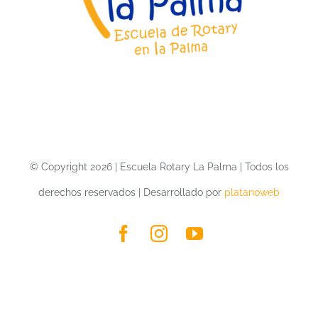
LA PALMA
CONTACTO
COLABORAR
© Copyright 2026 | Escuela Rotary La Palma | Todos los
derechos reservados | Desarrollado por
platanoweb