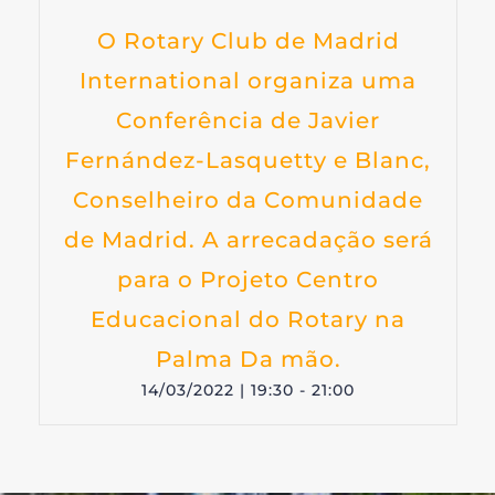
O Rotary Club de Madrid
International organiza uma
Conferência de Javier
Fernández-Lasquetty e Blanc,
Conselheiro da Comunidade
de Madrid. A arrecadação será
para o Projeto Centro
Educacional do Rotary na
Palma Da mão.
14/03/2022 | 19:30
-
21:00