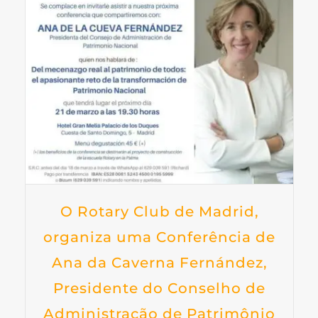
O Rotary Club de Madrid,
organiza uma Conferência de
Ana da Caverna Fernández,
Presidente do Conselho de
Administração de Patrimônio