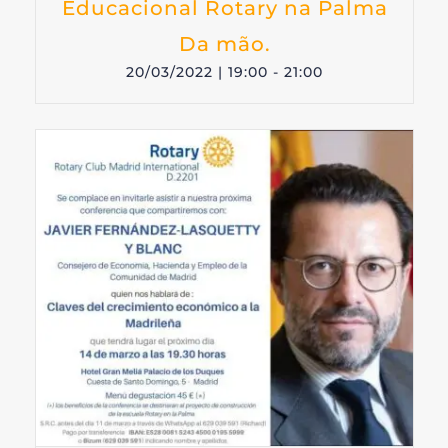
Educacional Rotary na Palma
Da mão.
20/03/2022 | 19:00
-
21:00