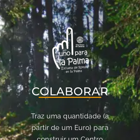
COLABORAR
Traz uma quantidade (a
partir de um Euro) para
construir um Centro