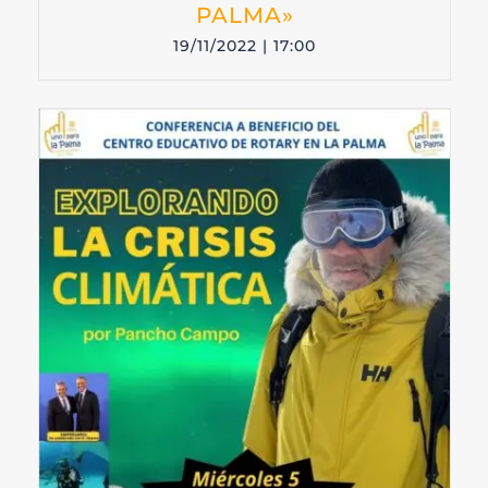
PALMA»
19/11/2022 | 17:00