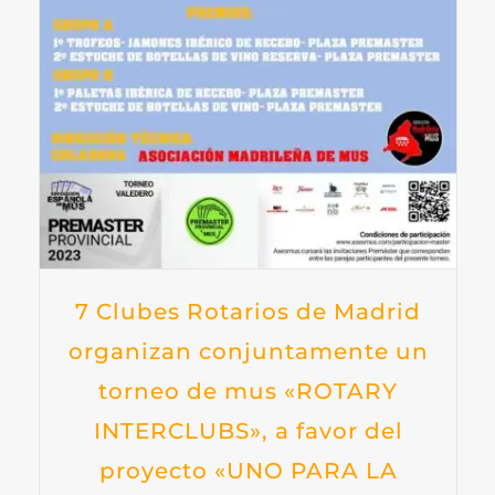
7 Clubes Rotarios de Madrid
organizan conjuntamente un
torneo de mus «ROTARY
INTERCLUBS», a favor del
proyecto «UNO PARA LA