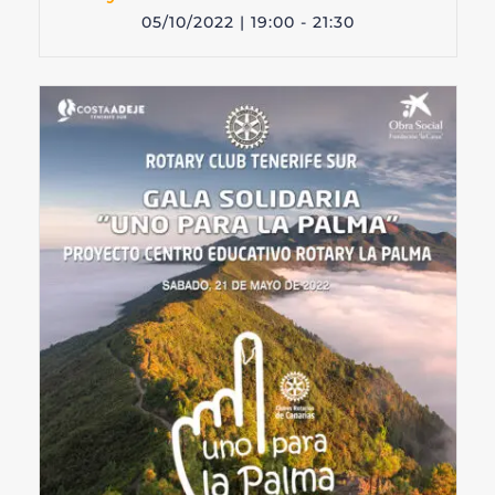
05/10/2022 | 19:00
-
21:30