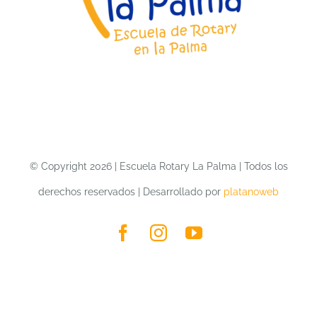
LA PALMA
CONTACTO
COLABORA
© Copyright 2026 | Escuela Rotary La Palma | Todos los
derechos reservados | Desarrollado por
platanoweb