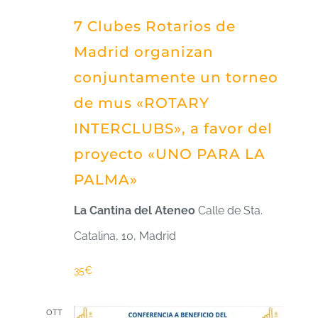
7 Clubes Rotarios de
Madrid organizan
conjuntamente un torneo
de mus «ROTARY
INTERCLUBS», a favor del
proyecto «UNO PARA LA
PALMA»
La Cantina del Ateneo
Calle de Sta.
Catalina, 10, Madrid
35€
OTT