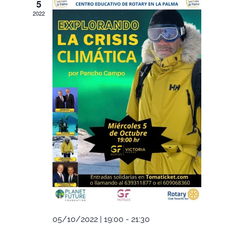
5
2022
05/10/2022 | 19:00
-
21:30