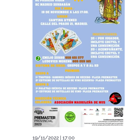
LA PALMA
CONTACTO
COLABORA
19/11/2022 | 17:00