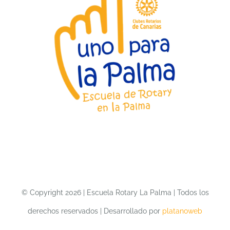
© Copyright 2026 | Escuela Rotary La Palma | Todos los
derechos reservados | Desarrollado por
platanoweb