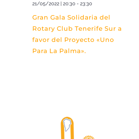
21/05/2022 | 20:30
-
23:30
Gran Gala Solidaria del
Rotary Club Tenerife Sur a
favor del Proyecto «Uno
Para La Palma».