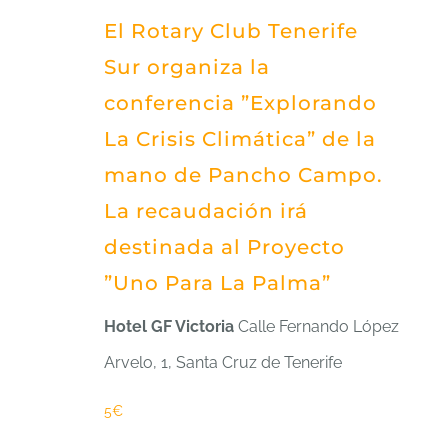
El Rotary Club Tenerife
Sur organiza la
conferencia ”Explorando
La Crisis Climática” de la
mano de Pancho Campo.
La recaudación irá
destinada al Proyecto
”Uno Para La Palma”
Hotel GF Victoria
Calle Fernando López
Arvelo, 1, Santa Cruz de Tenerife
5€