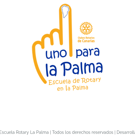
Escuela Rotary La Palma | Todos los derechos reservados | Desarrol