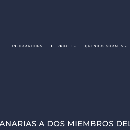
INFORMATIONS
LE PROJET
QUI NOUS SOMMES
CANARIAS A DOS MIEMBROS DE