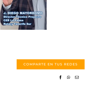
COMPARTE EN TUS REDES