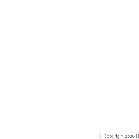
© Copyright 2026 | 