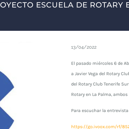
ROYECTO ESCUELA DE ROTARY E
13/04/2022
El pasado miércoles 6 de Ab
a Javier Vega del Rotary C
del Rotary Club Tenerife Sur
Rotary en La Palma, ambos
Para escuchar la entrevista 
https://go.ivoox.com/rf/8