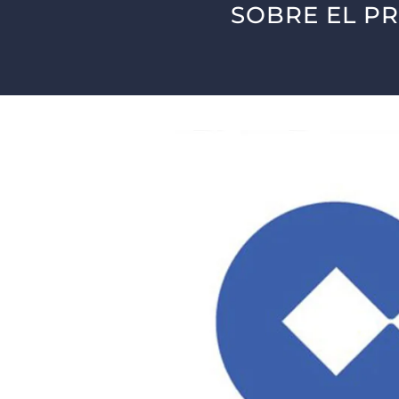
SOBRE EL P